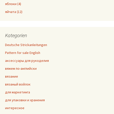
яблоки (4)
яйчата (12)
Kategorien
Deutsche Strickanleitungen
Pattern for sale English
аксессуары для рукоделия
вяжем по-английски
вязание
вязаный войлок
для маркетинга
для упаковки и хранения
интересное