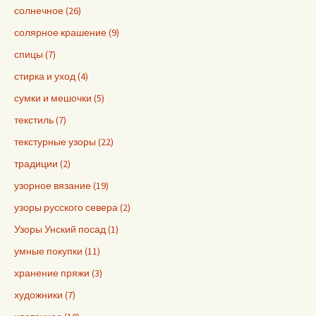
солнечное (26)
солярное крашение (9)
спицы (7)
стирка и уход (4)
сумки и мешочки (5)
текстиль (7)
текстурные узоры (22)
традиции (2)
узорное вязание (19)
узоры русского севера (2)
Узоры Унский посад (1)
умные покупки (11)
хранение пряжи (3)
художники (7)