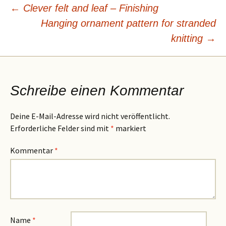
Beitragsnavigation
←
Clever felt and leaf – Finishing
Hanging ornament pattern for stranded
knitting
→
Schreibe einen Kommentar
Deine E-Mail-Adresse wird nicht veröffentlicht.
Erforderliche Felder sind mit
*
markiert
Kommentar
*
Name
*