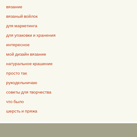
вязание
вязаный войлок
для маркетинга
для упаковки и хранения
интересное
мой дизайн вязание
натуральное крашение
просто так
рукодельничаю
советы для творчества
что было
шерсть и пряжа