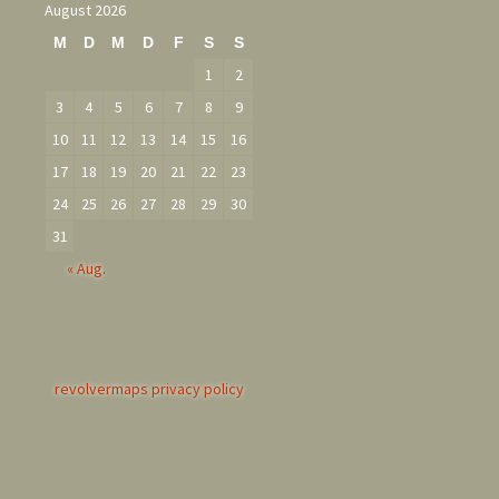
August 2026
M
D
M
D
F
S
S
1
2
3
4
5
6
7
8
9
10
11
12
13
14
15
16
17
18
19
20
21
22
23
24
25
26
27
28
29
30
31
« Aug.
revolvermaps privacy policy