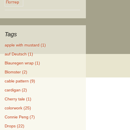
Tags
apple with mustard (1)
auf Deutsch (1)
Blauregen wrap (1)
Blomster (2)
cable pattern (9)
cardigan (2)
Cherry tale (1)
colorwork (25)
Connie Peng (7)
Drops (22)