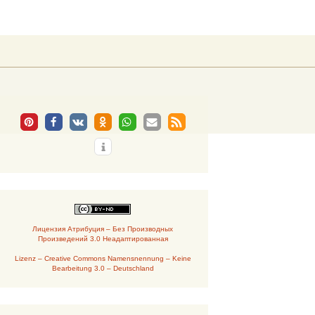
Suchen
nach:
Лицензия Атрибуция – Без Производных
Произведений 3.0 Неадаптированная
Lizenz – Creative Commons Namensnennung – Keine
Bearbeitung 3.0 – Deutschland