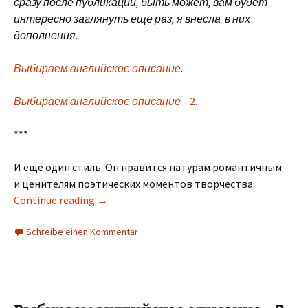
сразу после публикаций, быть может, вам будет
интересно заглянуть еще раз, я внесла в них
дополнения.
Выбираем английское описание
.
Выбираем английское описание –
2.
***
И еще один стиль. Он нравится натурам романтичным
и ценителям поэтических моментов творчества.
Continue reading
→
Schreibe einen Kommentar