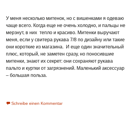
У меня несколько митенок, но с вишенками я одеваю
чаще всего. Когда еще не очень холодно, и пальцы не
мерзнут, в них тепло и красиво. Митенки выручают
меня, если у свитера рукава 7/8 по дизайну или такие
они короткие из магазина. И еще один значительный
плюс, который, не заметен сразу, но поносившие
митенки, знают их секрет: они сохраняют рукава
пальто и куртки от загрязнений. Маленький аксессуар
– большая польза.
Schreibe einen Kommentar