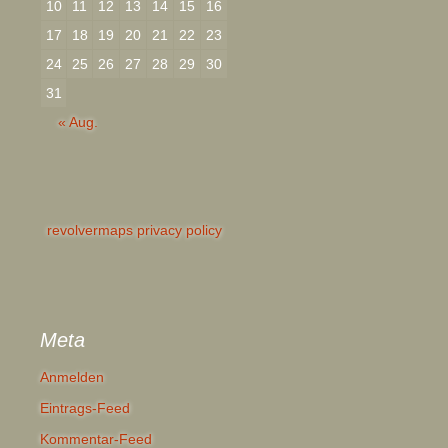
10
11
12
13
14
15
16
17
18
19
20
21
22
23
24
25
26
27
28
29
30
31
« Aug.
revolvermaps privacy policy
Meta
Anmelden
Eintrags-Feed
Kommentar-Feed