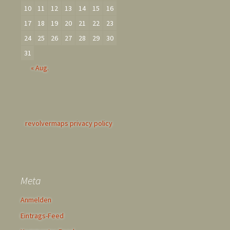
10
11
12
13
14
15
16
17
18
19
20
21
22
23
24
25
26
27
28
29
30
31
« Aug.
revolvermaps privacy policy
Meta
Anmelden
Eintrags-Feed