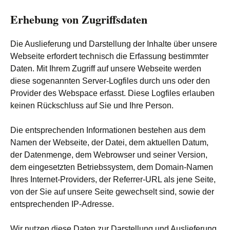
Erhebung von Zugriffsdaten
Die Auslieferung und Darstellung der Inhalte über unsere
Webseite erfordert technisch die Erfassung bestimmter
Daten. Mit Ihrem Zugriff auf unsere Webseite werden
diese sogenannten Server-Logfiles durch uns oder den
Provider des Webspace erfasst. Diese Logfiles erlauben
keinen Rückschluss auf Sie und Ihre Person.
Die entsprechenden Informationen bestehen aus dem
Namen der Webseite, der Datei, dem aktuellen Datum,
der Datenmenge, dem Webrowser und seiner Version,
dem eingesetzten Betriebssystem, dem Domain-Namen
Ihres Internet-Providers, der Referrer-URL als jene Seite,
von der Sie auf unsere Seite gewechselt sind, sowie der
entsprechenden IP-Adresse.
Wir nutzen diese Daten zur Darstellung und Auslieferung