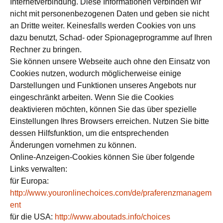
Internetverbindung. Diese Informationen verbinden wir
nicht mit personenbezogenen Daten und geben sie nicht
an Dritte weiter. Keinesfalls werden Cookies von uns
dazu benutzt, Schad- oder Spionageprogramme auf Ihren
Rechner zu bringen.
Sie können unsere Webseite auch ohne den Einsatz von
Cookies nutzen, wodurch möglicherweise einige
Darstellungen und Funktionen unseres Angebots nur
eingeschränkt arbeiten. Wenn Sie die Cookies
deaktivieren möchten, können Sie das über spezielle
Einstellungen Ihres Browsers erreichen. Nutzen Sie bitte
dessen Hilfsfunktion, um die entsprechenden
Änderungen vornehmen zu können.
Online-Anzeigen-Cookies können Sie über folgende
Links verwalten:
für Europa:
http://www.youronlinechoices.com/de/praferenzmanagem
ent
für die USA:
http://www.aboutads.info/choices