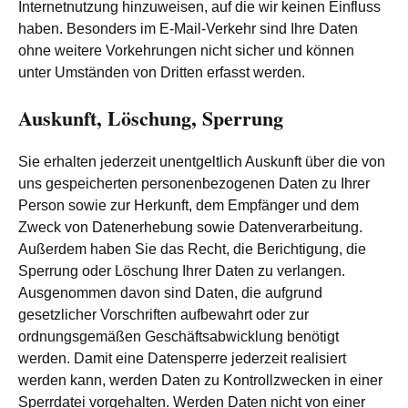
Internetnutzung hinzuweisen, auf die wir keinen Einfluss
haben. Besonders im E-Mail-Verkehr sind Ihre Daten
ohne weitere Vorkehrungen nicht sicher und können
unter Umständen von Dritten erfasst werden.
Auskunft, Löschung, Sperrung
Sie erhalten jederzeit unentgeltlich Auskunft über die von
uns gespeicherten personenbezogenen Daten zu Ihrer
Person sowie zur Herkunft, dem Empfänger und dem
Zweck von Datenerhebung sowie Datenverarbeitung.
Außerdem haben Sie das Recht, die Berichtigung, die
Sperrung oder Löschung Ihrer Daten zu verlangen.
Ausgenommen davon sind Daten, die aufgrund
gesetzlicher Vorschriften aufbewahrt oder zur
ordnungsgemäßen Geschäftsabwicklung benötigt
werden. Damit eine Datensperre jederzeit realisiert
werden kann, werden Daten zu Kontrollzwecken in einer
Sperrdatei vorgehalten. Werden Daten nicht von einer