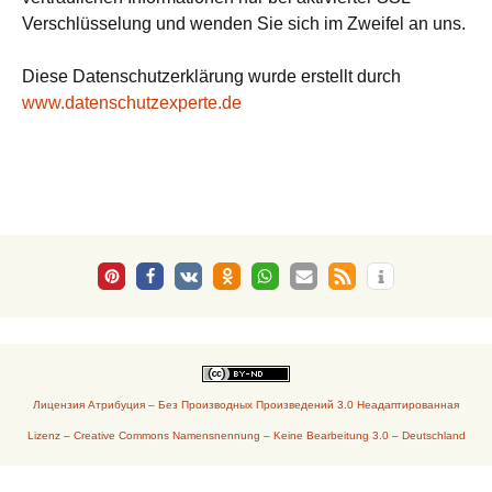
Verschlüsselung und wenden Sie sich im Zweifel an uns.
Diese Datenschutzerklärung wurde erstellt durch
www.datenschutzexperte.de
Лицензия Атрибуция – Без Производных Произведений 3.0 Неадаптированная
Lizenz – Creative Commons Namensnennung – Keine Bearbeitung 3.0 – Deutschland