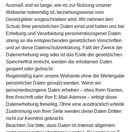
Ausmaß und so lange, wie es zur Nutzung unserer
Webseite notwendig ist, beziehungsweise vom
Gesetzgeber vorgeschrieben wird. Wir nehmen den
Schutz Ihrer persönlichen Daten ernst und halten uns bei
Erhebung und Verarbeitung personenbezogener Daten
streng an die entsprechenden gesetzlichen Vorschriften
und an diese Datenschutzerklärung. Fällt der Zweck der
Datenerhebung weg oder ist das Ende der gesetzlichen
Speicherfrist erreicht, werden die erhobenen Daten
gesperrt oder gelöscht.
Regelmäßig kann unsere Webseite ohne die Weitergabe
persönlicher Daten genutzt werden. Wenn wir
personenbezogene Daten erheben – etwa Ihren Namen,
Ihre Anschrift oder Ihre E-Mail-Adresse – erfolgt diese
Datenerhebung freiwillig. Ohne eine ausdrücklich erteilte
Zustimmung von Ihrer Seite werden diese Daten Dritten
nicht zur Kenntnis gebracht.
Beachten Sie bitte, dass Daten im Internet allgemein