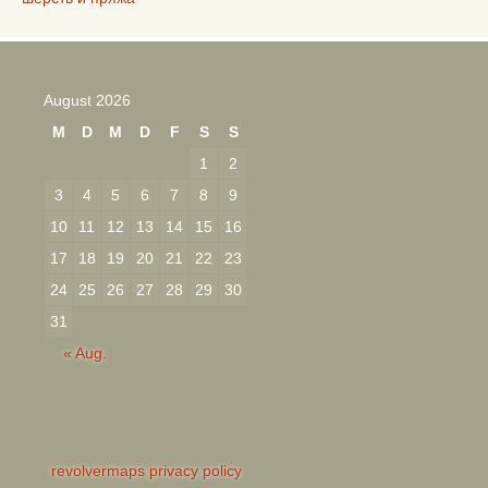
August 2026
M
D
M
D
F
S
S
1
2
3
4
5
6
7
8
9
10
11
12
13
14
15
16
17
18
19
20
21
22
23
24
25
26
27
28
29
30
31
« Aug.
revolvermaps privacy policy