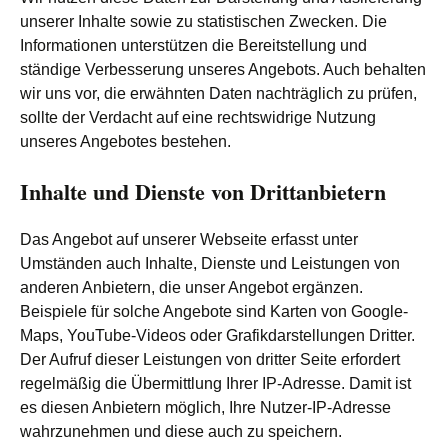
unserer Inhalte sowie zu statistischen Zwecken. Die
Informationen unterstützen die Bereitstellung und
ständige Verbesserung unseres Angebots. Auch behalten
wir uns vor, die erwähnten Daten nachträglich zu prüfen,
sollte der Verdacht auf eine rechtswidrige Nutzung
unseres Angebotes bestehen.
Inhalte und Dienste von Drittanbietern
Das Angebot auf unserer Webseite erfasst unter
Umständen auch Inhalte, Dienste und Leistungen von
anderen Anbietern, die unser Angebot ergänzen.
Beispiele für solche Angebote sind Karten von Google-
Maps, YouTube-Videos oder Grafikdarstellungen Dritter.
Der Aufruf dieser Leistungen von dritter Seite erfordert
regelmäßig die Übermittlung Ihrer IP-Adresse. Damit ist
es diesen Anbietern möglich, Ihre Nutzer-IP-Adresse
wahrzunehmen und diese auch zu speichern.