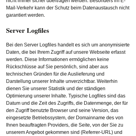
nicht immer sicher übertragen werden. Besonders im E-
Mail-Verkehr kann der Schutz beim Datenaustausch nicht
garantiert werden.
Server Logfiles
Bei den Server Logfiles handelt es sich um anonymisierte
Daten, die bei Ihrem Zugriff auf unsere Webseite erfasst
werden. Diese Informationen ermöglichen keine
Rückschlüsse auf Sie persönlich, sind aber aus
technischen Gründen für die Auslieferung und
Darstellung unserer Inhalte unverzichtbar. Weiterhin
dienen Sie unserer Statistik und der ständigen
Optimierung unserer Inhalte. Typische Logfiles sind das
Datum und die Zeit des Zugriffs, die Datenmenge, der für
den Zugriff benutzte Browser und seine Version, das
eingesetzte Betriebssystem, der Domainname des von
Ihnen beauftragten Providers, die Seite, von der Sie zu
unserem Angebot gekommen sind (Referrer-URL) und