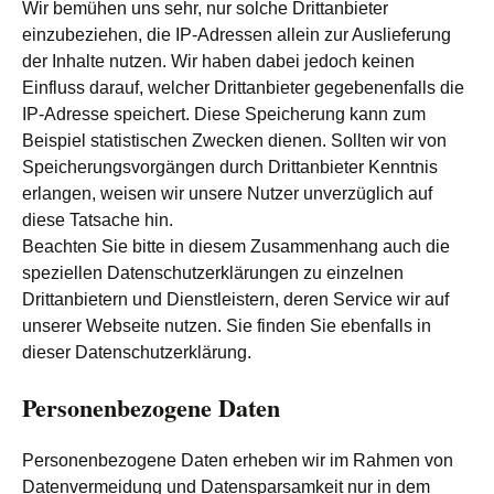
Wir bemühen uns sehr, nur solche Drittanbieter
einzubeziehen, die IP-Adressen allein zur Auslieferung
der Inhalte nutzen. Wir haben dabei jedoch keinen
Einfluss darauf, welcher Drittanbieter gegebenenfalls die
IP-Adresse speichert. Diese Speicherung kann zum
Beispiel statistischen Zwecken dienen. Sollten wir von
Speicherungsvorgängen durch Drittanbieter Kenntnis
erlangen, weisen wir unsere Nutzer unverzüglich auf
diese Tatsache hin.
Beachten Sie bitte in diesem Zusammenhang auch die
speziellen Datenschutzerklärungen zu einzelnen
Drittanbietern und Dienstleistern, deren Service wir auf
unserer Webseite nutzen. Sie finden Sie ebenfalls in
dieser Datenschutzerklärung.
Personenbezogene Daten
Personenbezogene Daten erheben wir im Rahmen von
Datenvermeidung und Datensparsamkeit nur in dem