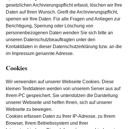
gesetzlichen Archivierungspflicht erfasst, löschen wir Ihre
Daten auf Ihren Wunsch. Greift die Archivierungspflicht,
sperren wir Ihre Daten. Für alle Fragen und Anliegen zur
Berichtigung, Sperrung oder Löschung von
personenbezogenen Daten wenden Sie sich bitte an
unseren Datenschutzbeauftragten unter den
Kontaktdaten in dieser Datenschutzerklärung bzw. an die
im Impressum genannte Adresse.
Cookies
Wir verwenden auf unserer Webseite Cookies. Diese
kleinen Textdateien werden von unserem Server aus auf
Ihrem PC gespeichert. Sie unterstützen die Darstellung
unserer Webseite und helfen Ihnen, sich auf unserer
Webseite zu bewegen.
Cookies erfassen Daten zu Ihrer IP-Adresse, zu Ihrem
Browser, Ihrem Betriebssystem und Ihrer