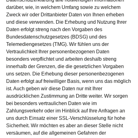
darüber, wie, in welchem Umfang sowie zu welchem
Zweck wir oder Drittanbieter Daten von Ihnen erheben
und diese verwenden. Die Erhebung und Nutzung Ihrer
Daten erfolgt streng nach den Vorgaben des
Bundesdatenschutzgesetzes (BDSG) und des
Telemediengesetzes (TMG). Wir fühlen uns der
Vertraulichkeit Ihrer personenbezogenen Daten
besonders verpflichtet und arbeiten deshalb streng
innerhalb der Grenzen, die die gesetzlichen Vorgaben
uns setzen. Die Erhebung dieser personenbezogenen
Daten erfolgt auf freiwilliger Basis, wenn uns das möglich
ist. Auch geben wir diese Daten nur mit Ihrer
ausdrücklichen Zustimmung an Dritte weiter. Wir sorgen
bei besonders vertraulichen Daten wie im
Zahlungsverkehr oder im Hinblick auf Ihre Anfragen an
uns durch Einsatz einer SSL-Verschlüsselung für hohe
Sicherheit. Wir möchten es aber an dieser Stelle nicht
versäumen, auf die allgemeinen Gefahren der