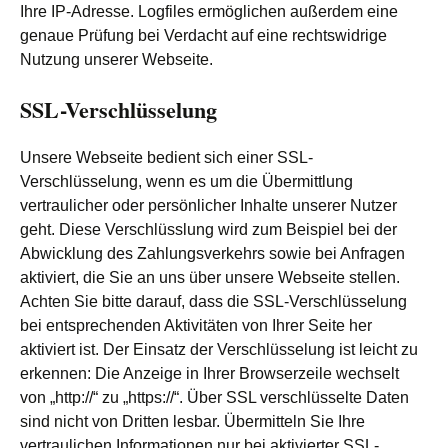
Ihre IP-Adresse. Logfiles ermöglichen außerdem eine
genaue Prüfung bei Verdacht auf eine rechtswidrige
Nutzung unserer Webseite.
SSL-Verschlüsselung
Unsere Webseite bedient sich einer SSL-
Verschlüsselung, wenn es um die Übermittlung
vertraulicher oder persönlicher Inhalte unserer Nutzer
geht. Diese Verschlüsslung wird zum Beispiel bei der
Abwicklung des Zahlungsverkehrs sowie bei Anfragen
aktiviert, die Sie an uns über unsere Webseite stellen.
Achten Sie bitte darauf, dass die SSL-Verschlüsselung
bei entsprechenden Aktivitäten von Ihrer Seite her
aktiviert ist. Der Einsatz der Verschlüsselung ist leicht zu
erkennen: Die Anzeige in Ihrer Browserzeile wechselt
von „http://“ zu „https://“. Über SSL verschlüsselte Daten
sind nicht von Dritten lesbar. Übermitteln Sie Ihre
vertraulichen Informationen nur bei aktivierter SSL-