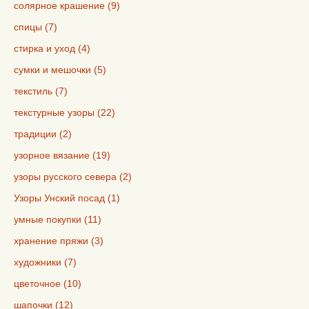
солярное крашение (9)
спицы (7)
стирка и уход (4)
сумки и мешочки (5)
текстиль (7)
текстурные узоры (22)
традиции (2)
узорное вязание (19)
узоры русского севера (2)
Узоры Унский посад (1)
умные покупки (11)
хранение пряжи (3)
художники (7)
цветочное (10)
шапочки (12)