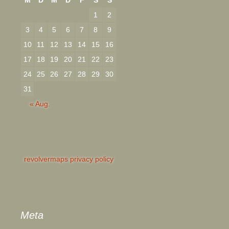
1
2
3
4
5
6
7
8
9
10
11
12
13
14
15
16
17
18
19
20
21
22
23
24
25
26
27
28
29
30
31
« Aug.
revolvermaps privacy policy
Meta