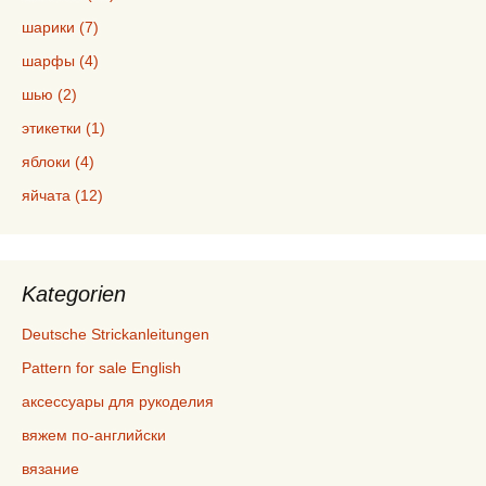
шарики (7)
шарфы (4)
шью (2)
этикетки (1)
яблоки (4)
яйчата (12)
Kategorien
Deutsche Strickanleitungen
Pattern for sale English
аксессуары для рукоделия
вяжем по-английски
вязание