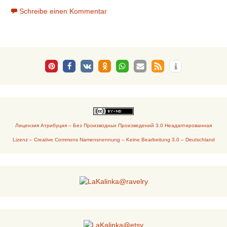
Schreibe einen Kommentar
Лицензия Атрибуция – Без Производных Произведений 3.0 Неадаптированная
Lizenz – Creative Commons Namensnennung – Keine Bearbeitung 3.0 – Deutschland