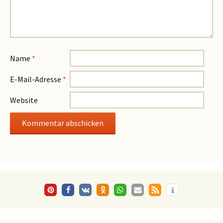
Name
*
E-Mail-Adresse
*
Website