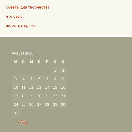
советы для творчества
что было
шерсть и пряжа
August 2026
M
D
M
D
F
S
S
1
2
3
4
5
6
7
8
9
10
11
12
13
14
15
16
17
18
19
20
21
22
23
24
25
26
27
28
29
30
31
« Aug.