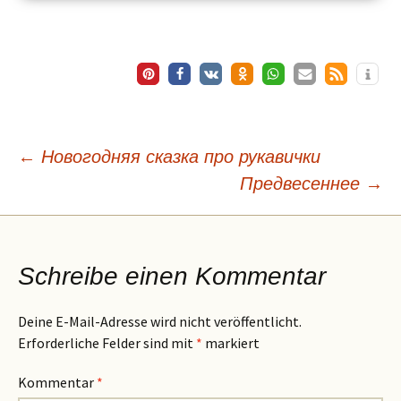
Beitragsnavigation
←
Новогодняя сказка про рукавички
Предвесеннее
→
Schreibe einen Kommentar
Deine E-Mail-Adresse wird nicht veröffentlicht.
Erforderliche Felder sind mit
*
markiert
Kommentar
*