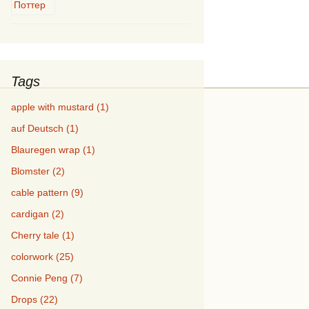
Tags
apple with mustard (1)
auf Deutsch (1)
Blauregen wrap (1)
Blomster (2)
cable pattern (9)
cardigan (2)
Cherry tale (1)
colorwork (25)
Connie Peng (7)
Drops (22)