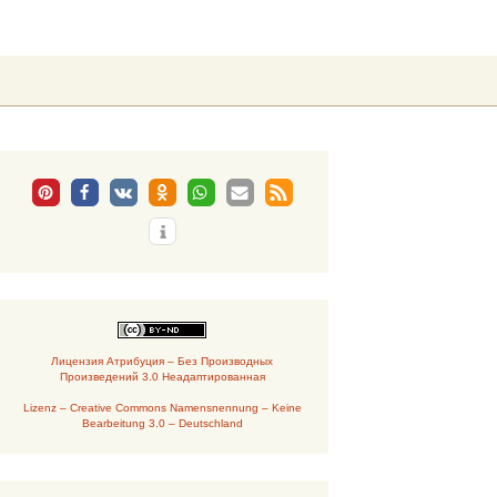
Suchen
nach:
Лицензия Атрибуция – Без Производных
Произведений 3.0 Неадаптированная
Lizenz – Creative Commons Namensnennung – Keine
Bearbeitung 3.0 – Deutschland