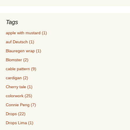
Tags
apple with mustard (1)
auf Deutsch (1)
Blauregen wrap (1)
Blomster (2)
cable pattern (9)
cardigan (2)
Cherry tale (1)
colorwork (25)
Connie Peng (7)
Drops (22)
Drops Lima (1)