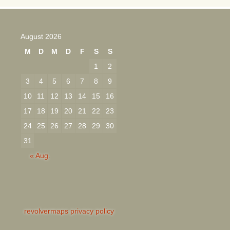
August 2026
M
D
M
D
F
S
S
1
2
3
4
5
6
7
8
9
10
11
12
13
14
15
16
17
18
19
20
21
22
23
24
25
26
27
28
29
30
31
« Aug.
revolvermaps privacy policy