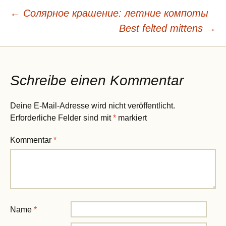
Beitragsnavigation
←
Солярное крашение: летние компоты
Best felted mittens
→
Schreibe einen Kommentar
Deine E-Mail-Adresse wird nicht veröffentlicht.
Erforderliche Felder sind mit
*
markiert
Kommentar
*
Name
*