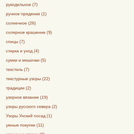
рукодельное (7)
ручное прядение (1)
солнечное (26)
солярное крашение (9)
спицы (7)
стирка и уход (4)
сумки и мешочки (5)
текстиль (7)
текстурные узоры (22)
традиции (2)
узорное вязание (19)
узоры русского севера (2)
Узоры Унский посад (1)
умные покупки (11)