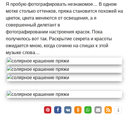
Я пробую фотографировать незнакомое… В одном
мотке столько оттенков, пряжа становится похожей на
цветок, цвета меняются от освещения, а я
совершенный дилетант в
фотографировании настроения красок. Пока
получилось вот так. Раскрытие секрета и красоты
ожидается мною, когда сочиню на спицах к этой
музыке слова…