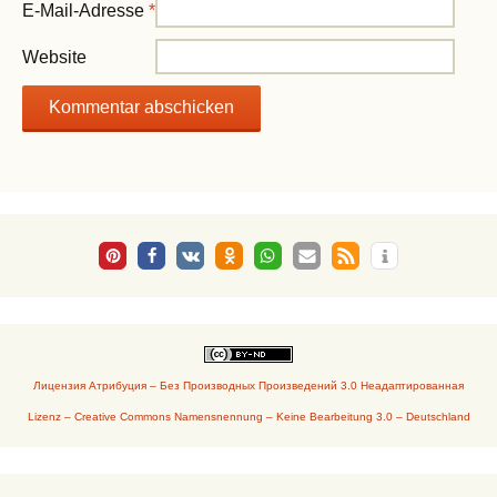
E-Mail-Adresse
*
Website
Лицензия Атрибуция – Без Производных Произведений 3.0 Неадаптированная
Lizenz – Creative Commons Namensnennung – Keine Bearbeitung 3.0 – Deutschland