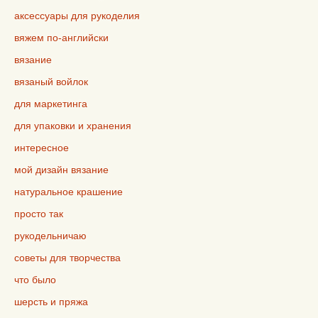
аксессуары для рукоделия
вяжем по-английски
вязание
вязаный войлок
для маркетинга
для упаковки и хранения
интересное
мой дизайн вязание
натуральное крашение
просто так
рукодельничаю
советы для творчества
что было
шерсть и пряжа