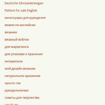
Deutsche Strickanleitungen
Pattern for sale English
аксессуары для рукоделия
вяжем по-английски
вязание
вязаный войлок
для маркетинга
для упаковки и хранения
интересное
мой дизайн вязание
натуральное крашение
просто так
рукодельничаю
советы для творчества
что было