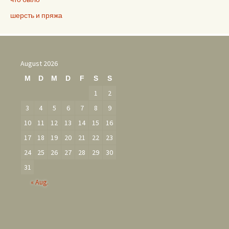
шерсть и пряжа
August 2026
M
D
M
D
F
S
S
1
2
3
4
5
6
7
8
9
10
11
12
13
14
15
16
17
18
19
20
21
22
23
24
25
26
27
28
29
30
31
« Aug.