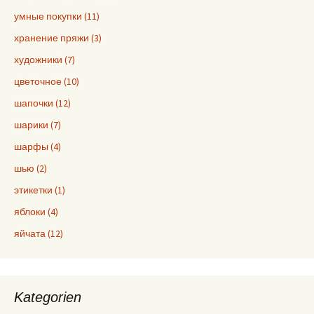
умные покупки (11)
хранение пряжи (3)
художники (7)
цветочное (10)
шапочки (12)
шарики (7)
шарфы (4)
шью (2)
этикетки (1)
яблоки (4)
яйчата (12)
Kategorien