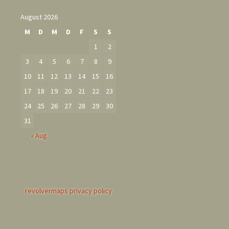
August 2026
M
D
M
D
F
S
S
1
2
3
4
5
6
7
8
9
10
11
12
13
14
15
16
17
18
19
20
21
22
23
24
25
26
27
28
29
30
31
« Aug.
revolvermaps privacy policy