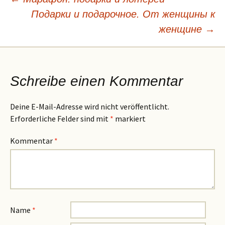
Beitragsnavigation
Подарки и подарочное. От женщины к
женщине
→
Schreibe einen Kommentar
Deine E-Mail-Adresse wird nicht veröffentlicht.
Erforderliche Felder sind mit
*
markiert
Kommentar
*
Name
*