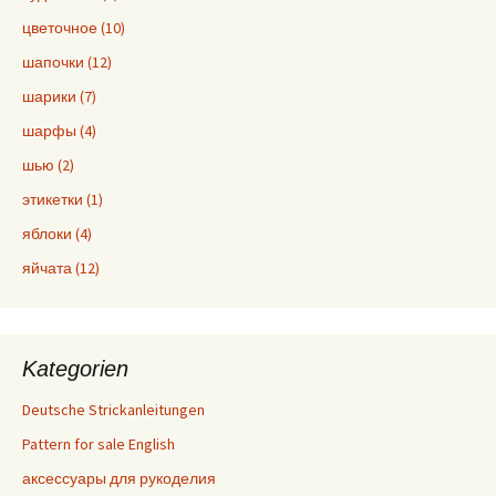
цветочное (10)
шапочки (12)
шарики (7)
шарфы (4)
шью (2)
этикетки (1)
яблоки (4)
яйчата (12)
Kategorien
Deutsche Strickanleitungen
Pattern for sale English
аксессуары для рукоделия