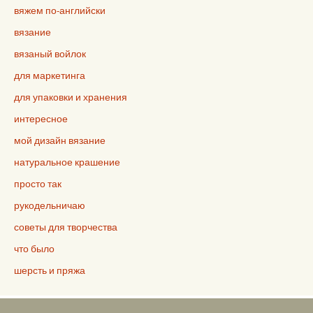
вяжем по-английски
вязание
вязаный войлок
для маркетинга
для упаковки и хранения
интересное
мой дизайн вязание
натуральное крашение
просто так
рукодельничаю
советы для творчества
что было
шерсть и пряжа