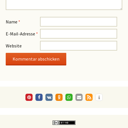
Name
*
E-Mail-Adresse
*
Website