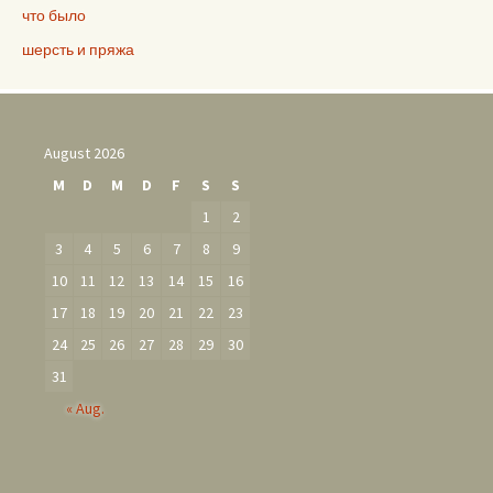
что было
шерсть и пряжа
August 2026
M
D
M
D
F
S
S
1
2
3
4
5
6
7
8
9
10
11
12
13
14
15
16
17
18
19
20
21
22
23
24
25
26
27
28
29
30
31
« Aug.