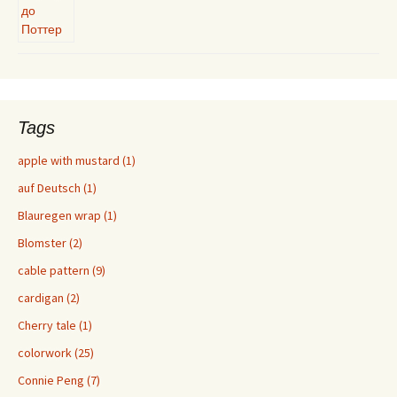
Tags
apple with mustard (1)
auf Deutsch (1)
Blauregen wrap (1)
Blomster (2)
cable pattern (9)
cardigan (2)
Cherry tale (1)
colorwork (25)
Connie Peng (7)