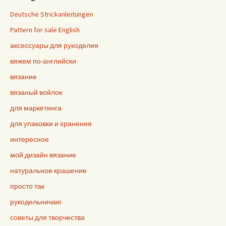
Deutsche Strickanleitungen
Pattern for sale English
аксессуары для рукоделия
вяжем по-английски
вязание
вязаный войлок
для маркетинга
для упаковки и хранения
интересное
мой дизайн вязание
натуральное крашение
просто так
рукодельничаю
советы для творчества