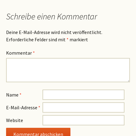
Schreibe einen Kommentar
Deine E-Mail-Adresse wird nicht veröffentlicht.
Erforderliche Felder sind mit
*
markiert
Kommentar
*
Name
*
E-Mail-Adresse
*
Website