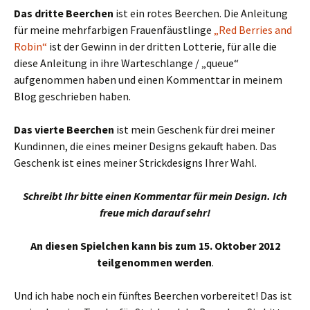
Das dritte Beerchen
ist ein rotes Beerchen. Die Anleitung
für meine mehrfarbigen Frauenfäustlinge
„Red Berries and
Robin“
ist der Gewinn in der dritten Lotterie, für alle die
diese Anleitung in ihre Warteschlange / „queue“
aufgenommen haben und einen Kommenttar in meinem
Blog geschrieben haben.
Das vierte Beerchen
ist mein Geschenk für drei meiner
Kundinnen, die eines meiner Designs gekauft haben. Das
Geschenk ist eines meiner Strickdesigns Ihrer Wahl.
Schreibt Ihr bitte einen Kommentar für mein Design. Ich
freue mich darauf sehr!
An diesen Spielchen kann bis zum 15. Oktober 2012
teilgenommen werden
.
Und ich habe noch ein fünftes Beerchen vorbereitet! Das ist