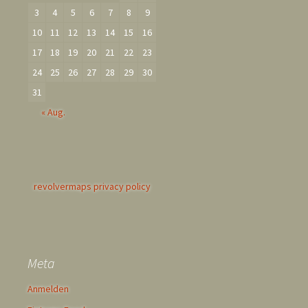
3
4
5
6
7
8
9
10
11
12
13
14
15
16
17
18
19
20
21
22
23
24
25
26
27
28
29
30
31
« Aug.
revolvermaps privacy policy
Meta
Anmelden