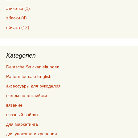
этикетки (1)
яблоки (4)
яйчата (12)
Kategorien
Deutsche Strickanleitungen
Pattern for sale English
аксессуары для рукоделия
вяжем по-английски
вязание
вязаный войлок
для маркетинга
для упаковки и хранения