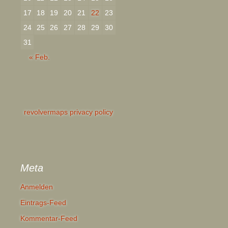
17
18
19
20
21
22
23
24
25
26
27
28
29
30
31
« Feb.
revolvermaps privacy policy
Meta
Anmelden
Eintrags-Feed
Kommentar-Feed