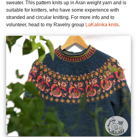
sweater. This pattern knits up in Aran weight yarn and is
suitable for knitters, who have some experience with
stranded and circular knitting. For more info and to
volunteer, head to my Ravelry group
LaKalinka knits
.