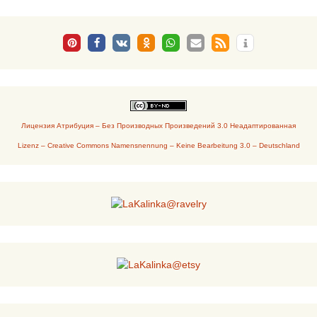
Лицензия Атрибуция – Без Производных Произведений 3.0 Неадаптированная
Lizenz – Creative Commons Namensnennung – Keine Bearbeitung 3.0 – Deutschland