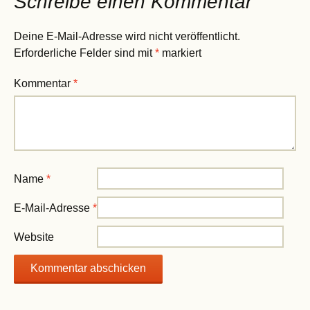
Schreibe einen Kommentar
Deine E-Mail-Adresse wird nicht veröffentlicht.
Erforderliche Felder sind mit
*
markiert
Kommentar
*
Name
*
E-Mail-Adresse
*
Website