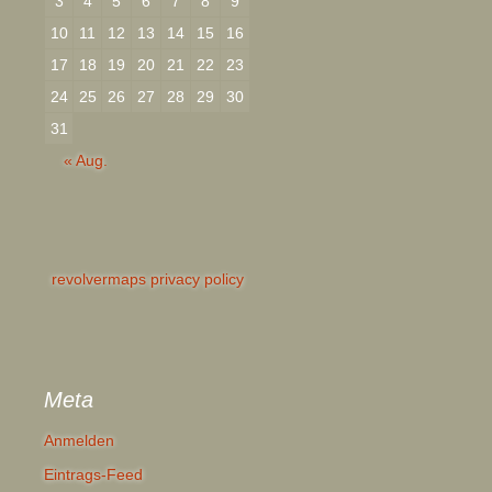
3
4
5
6
7
8
9
10
11
12
13
14
15
16
17
18
19
20
21
22
23
24
25
26
27
28
29
30
31
« Aug.
revolvermaps privacy policy
Meta
Anmelden
Eintrags-Feed