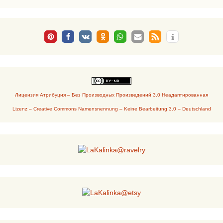
Лицензия Атрибуция – Без Производных Произведений 3.0 Неадаптированная
Lizenz – Creative Commons Namensnennung – Keine Bearbeitung 3.0 – Deutschland